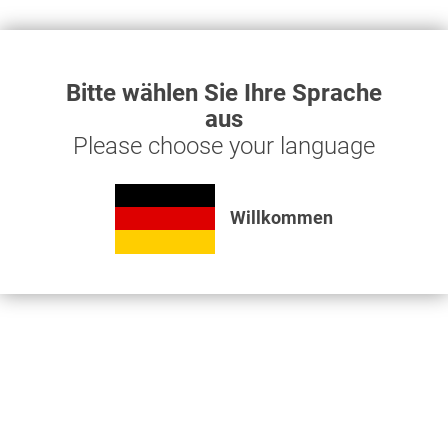
Bitte wählen Sie Ihre Sprache
aus
Please choose your language
Willkommen