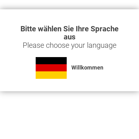
Bitte wählen Sie Ihre Sprache
aus
Please choose your language
Willkommen