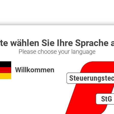
e INN-6KT. VZ
 M6x25
tte wählen Sie Ihre Sprache 
€ *
Please choose your language
sehen
Willkommen