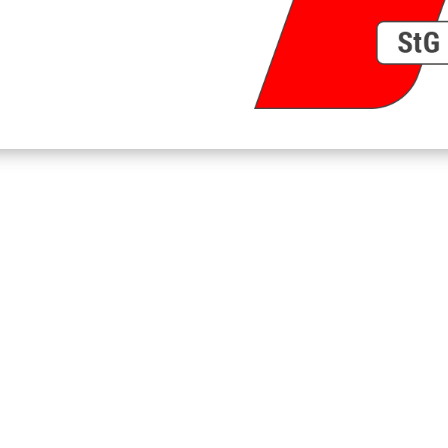
agen zu unseren Pro